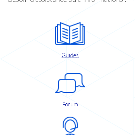
Guides
Forum